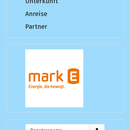
Unterkunft
Anreise
Partner
Benutzername