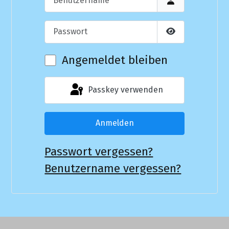
Passwort
Passwort anzei
Angemeldet bleiben
Passkey verwenden
Anmelden
Passwort vergessen?
Benutzername vergessen?