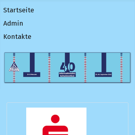
Startseite
Admin
Kontakte