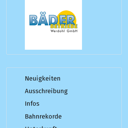
Neuigkeiten
Ausschreibung
Infos
Bahnrekorde