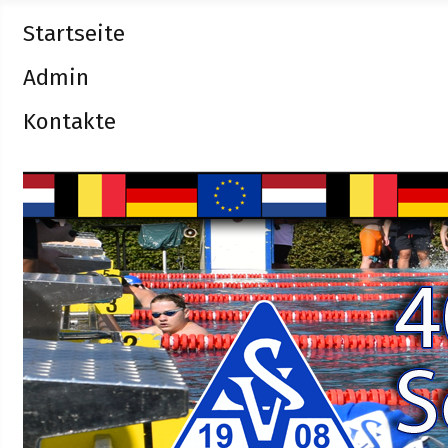
Startseite
Admin
Kontakte