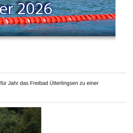
ür Jahr das Freibad Ütterlingsen zu einer