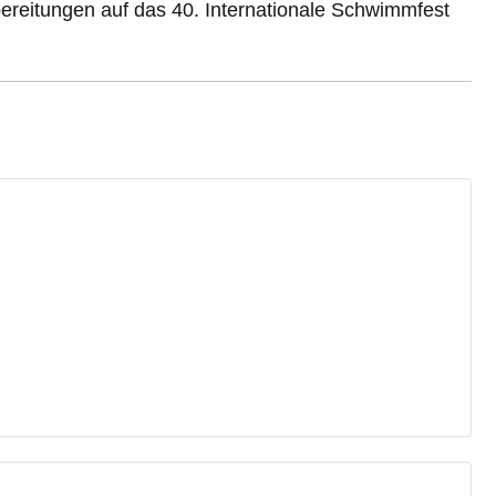
ereitungen auf das 40. Internationale Schwimmfest