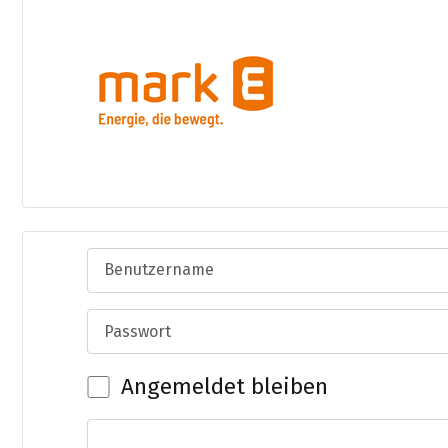
Benutzername
Passwort
Angemeldet bleiben