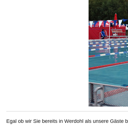
Egal ob wir Sie bereits in Werdohl als unsere Gäste