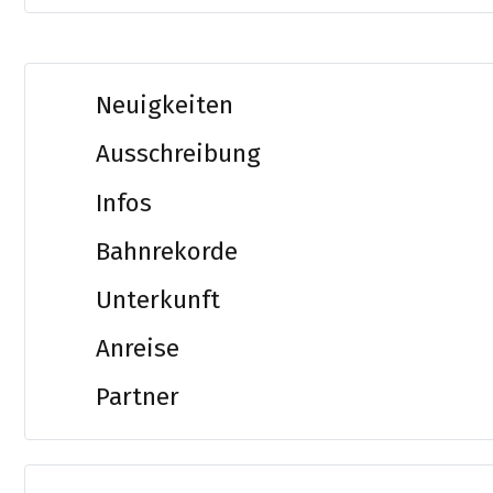
Neuigkeiten
Ausschreibung
Infos
Bahnrekorde
Unterkunft
Anreise
Partner