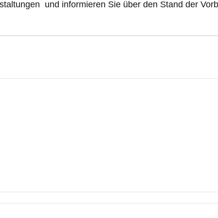
staltungen und informieren Sie über den Stand der Vorb