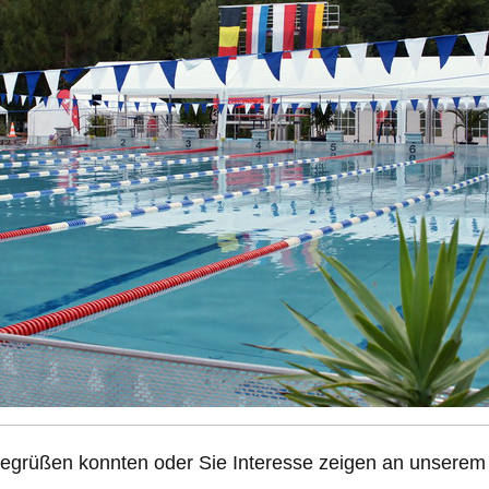
 begrüßen konnten oder Sie Interesse zeigen an unserem