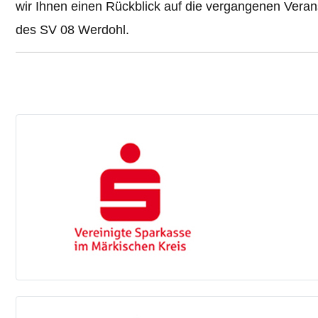
wir Ihnen einen Rückblick auf die vergangenen Veran
des SV 08 Werdohl.