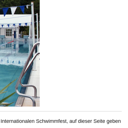
 Internationalen Schwimmfest, auf dieser Seite geben