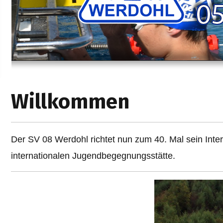
Willkommen
Der SV 08 Werdohl richtet nun zum 40. Mal sein Inte
internationalen Jugendbegegnungsstätte.