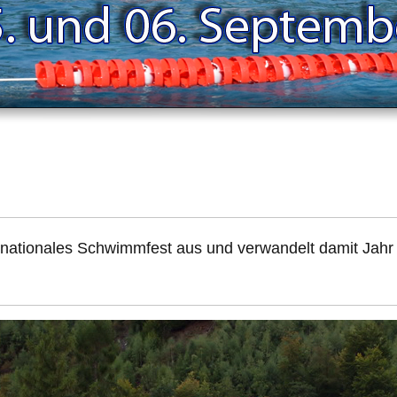
rnationales Schwimmfest aus und verwandelt damit Jahr f