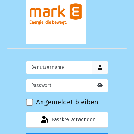
Benutzername
Passwort
Passwort anzei
Angemeldet bleiben
Passkey verwenden