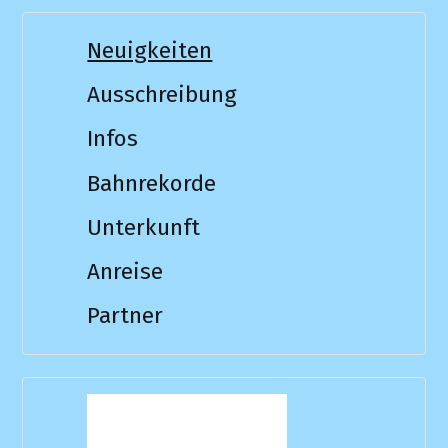
Neuigkeiten
Ausschreibung
Infos
Bahnrekorde
Unterkunft
Anreise
Partner