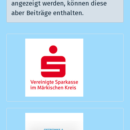
angezeigt werden, können diese
aber Beiträge enthalten.