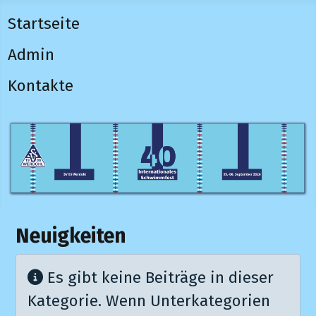
Startseite
Admin
Kontakte
Neuigkeiten
Information
Es gibt keine Beiträge in dieser
Kategorie. Wenn Unterkategorien