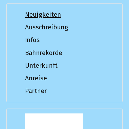
Neuigkeiten
Ausschreibung
Infos
Bahnrekorde
Unterkunft
Anreise
Partner