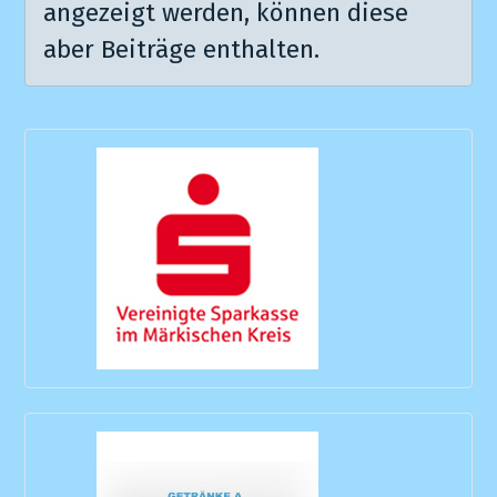
angezeigt werden, können diese
aber Beiträge enthalten.