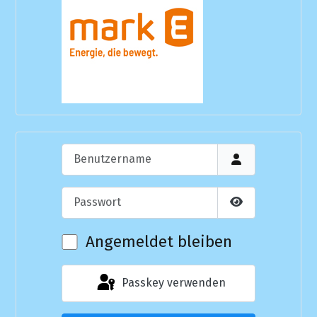
Benutzername
Passwort
Passwort anzei
Angemeldet bleiben
Passkey verwenden