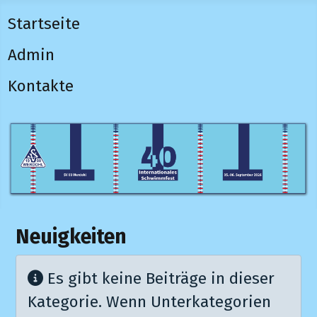
Startseite
Admin
Kontakte
Neuigkeiten
Information
Es gibt keine Beiträge in dieser
Kategorie. Wenn Unterkategorien